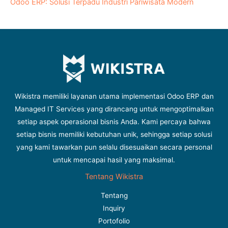
Odoo ERP: Solusi Terpadu Industri Pariwisata Modern
Wikistra memiliki layanan utama implementasi Odoo ERP dan
Managed IT Services yang dirancang untuk mengoptimalkan
setiap aspek operasional bisnis Anda. Kami percaya bahwa
setiap bisnis memiliki kebutuhan unik, sehingga setiap solusi
yang kami tawarkan pun selalu disesuaikan secara personal
untuk mencapai hasil yang maksimal.
Tentang Wikistra
Tentang
Inquiry
Portofolio