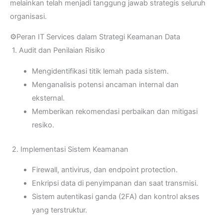
melainkan telah menjadi tanggung jawab strategis seluruh
organisasi.
⚙️Peran IT Services dalam Strategi Keamanan Data
1. Audit dan Penilaian Risiko
Mengidentifikasi titik lemah pada sistem.
Menganalisis potensi ancaman internal dan
eksternal.
Memberikan rekomendasi perbaikan dan mitigasi
resiko.
2. Implementasi Sistem Keamanan
Firewall, antivirus, dan endpoint protection.
Enkripsi data di penyimpanan dan saat transmisi.
Sistem autentikasi ganda (2FA) dan kontrol akses
yang terstruktur.