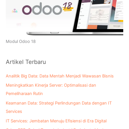
Modul Odoo 18
Artikel Terbaru
Analitik Big Data: Data Mentah Menjadi Wawasan Bisnis
Meningkatkan Kinerja Server: Optimalisasi dan
Pemeliharaan Rutin
Keamanan Data: Strategi Perlindungan Data dengan IT
Services
IT Services: Jembatan Menuju Efisiensi di Era Digital