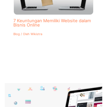
7 Keuntungan Memiliki Website dalam
Bisnis Online
Blog
/ Oleh
Wikistra