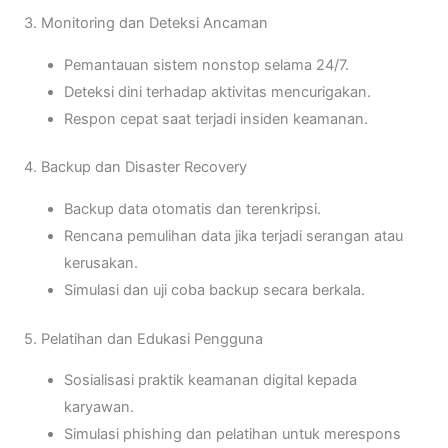
3. Monitoring dan Deteksi Ancaman
Pemantauan sistem nonstop selama 24/7.
Deteksi dini terhadap aktivitas mencurigakan.
Respon cepat saat terjadi insiden keamanan.
4. Backup dan Disaster Recovery
Backup data otomatis dan terenkripsi.
Rencana pemulihan data jika terjadi serangan atau
kerusakan.
Simulasi dan uji coba backup secara berkala.
5. Pelatihan dan Edukasi Pengguna
Sosialisasi praktik keamanan digital kepada
karyawan.
Simulasi phishing dan pelatihan untuk merespons