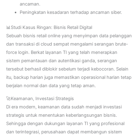
ancaman.
Peningkatan kesadaran terhadap ancaman siber.
📊Studi Kasus Ringan: Bisnis Retail Digital
Sebuah bisnis retail online yang menyimpan data pelanggan
dan transaksi di cloud sempat mengalami serangan brute-
force login. Berkat layanan TI yang telah menerapkan
sistem pemantauan dan autentikasi ganda, serangan
tersebut berhasil diblokir sebelum terjadi kebocoran. Selain
itu, backup harian juga memastikan operasional harian tetap
berjalan normal dan data yang tetap aman.
🚀Keamanan, Investasi Strategis
Di era modern, keamanan data sudah menjadi investasi
strategis untuk menentukan keberlangsungan bisnis.
Sehingga dengan dukungan layanan TI yang profesional
dan terintegrasi, perusahaan dapat membangun sistem