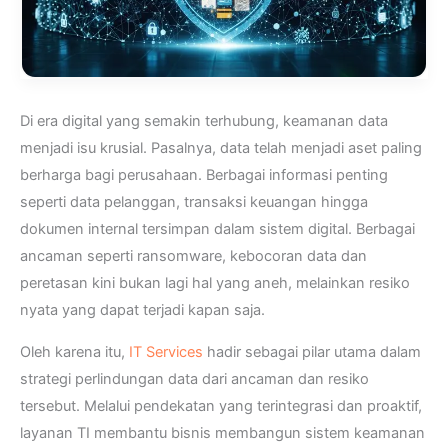
Di era digital yang semakin terhubung, keamanan data
menjadi isu krusial. Pasalnya, data telah menjadi aset paling
berharga bagi perusahaan. Berbagai informasi penting
seperti data pelanggan, transaksi keuangan hingga
dokumen internal tersimpan dalam sistem digital. Berbagai
ancaman seperti ransomware, kebocoran data dan
peretasan kini bukan lagi hal yang aneh, melainkan resiko
nyata yang dapat terjadi kapan saja.
Oleh karena itu,
IT Services
hadir sebagai pilar utama dalam
strategi perlindungan data dari ancaman dan resiko
tersebut. Melalui pendekatan yang terintegrasi dan proaktif,
layanan TI membantu bisnis membangun sistem keamanan