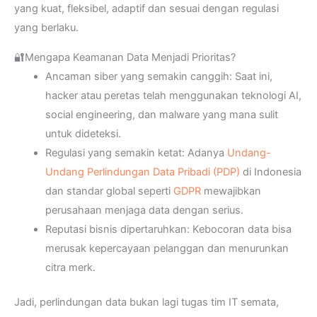
yang kuat, fleksibel, adaptif dan sesuai dengan regulasi
yang berlaku.
🔐Mengapa Keamanan Data Menjadi Prioritas?
Ancaman siber yang semakin canggih: Saat ini,
hacker atau peretas telah menggunakan teknologi AI,
social engineering, dan malware yang mana sulit
untuk dideteksi.
Regulasi yang semakin ketat: Adanya
Undang-
Undang Perlindungan Data Pribadi (PDP)
di Indonesia
dan standar global seperti
GDPR
mewajibkan
perusahaan menjaga data dengan serius.
Reputasi bisnis dipertaruhkan: Kebocoran data bisa
merusak kepercayaan pelanggan dan menurunkan
citra merk.
Jadi, perlindungan data bukan lagi tugas tim IT semata,