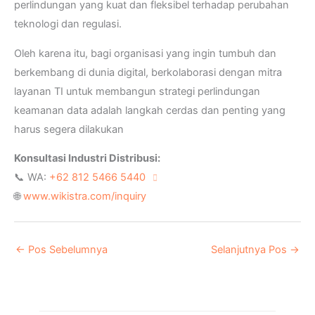
perlindungan yang kuat dan fleksibel terhadap perubahan
teknologi dan regulasi.
Oleh karena itu, bagi organisasi yang ingin tumbuh dan
berkembang di dunia digital, berkolaborasi dengan mitra
layanan TI untuk membangun strategi perlindungan
keamanan data adalah langkah cerdas dan penting yang
harus segera dilakukan
Konsultasi Industri Distribusi:
📞 WA:
+62 812 5466 5440
🌐
www.wikistra.com/inquiry
←
Pos Sebelumnya
Selanjutnya Pos
→