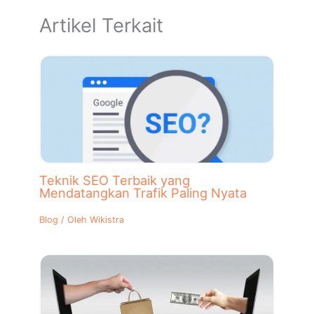
Artikel Terkait
Teknik SEO Terbaik yang
Mendatangkan Trafik Paling Nyata
Blog
/ Oleh
Wikistra